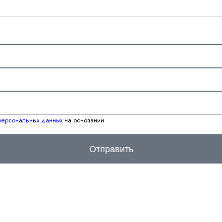
 персональных данных
на основании
Отправить