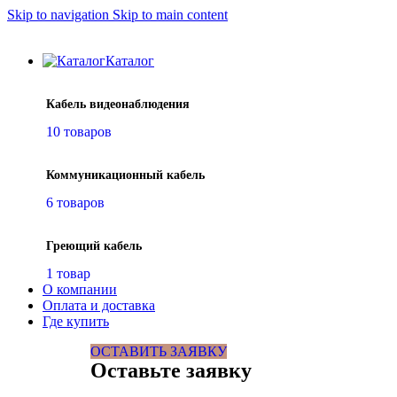
Skip to navigation
Skip to main content
Каталог
Кабель видеонаблюдения
10 товаров
Коммуникационный кабель
6 товаров
Греющий кабель
1 товар
О компании
Оплата и доставка
Где купить
ОСТАВИТЬ ЗАЯВКУ
Оставьте заявку