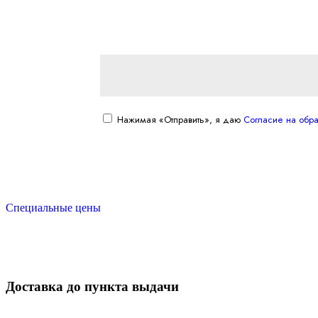
Нажимая «Отправить», я даю
Согласие на обр
Специальные цены
Доставка до пункта выдачи