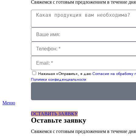
Свяжемся с готовым предложением в течение дня
Нажимая «Отправить», я даю
Согласие на обработку
Политики конфиденциальности
Меню
ОСТАВИТЬ ЗАЯВКУ
Оставьте заявку
Свяжемся с готовым предложением в течение дня