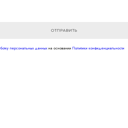
ОТПРАВИТЬ
аботку персональных данных
на основании
Политики конфиденциальности