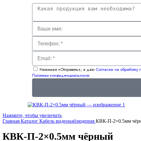
Нажимая «Отправить», я даю
Согласие на обработку
Политики конфиденциальности
Нажмите, чтобы увеличить
Главная
Каталог
Кабель видеонаблюдения
КВК-П-2×0.5мм чёр
КВК-П-2×0.5мм чёрный