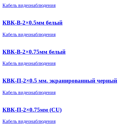
Кабель видеонаблюдения
КВК-В-2×0.5мм белый
Кабель видеонаблюдения
КВК-В-2×0.75мм белый
Кабель видеонаблюдения
КВК-П-2×0.5 мм. экранированный черный
Кабель видеонаблюдения
КВК-П-2×0.75мм (CU)
Кабель видеонаблюдения