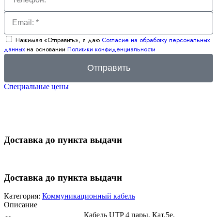
Нажимая «Отправить», я даю
Согласие на обработку персональных
данных
на основании
Политики конфиденциальности
Отправить
Специальные цены
Доставка до пункта выдачи
Доставка до пункта выдачи
Категория:
Коммуникационный кабель
Описание
Кабель UTP 4 пары, Кат.5е,