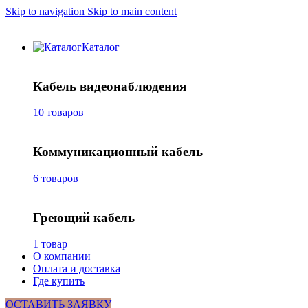
Skip to navigation
Skip to main content
Каталог
Кабель видеонаблюдения
10 товаров
Коммуникационный кабель
6 товаров
Греющий кабель
1 товар
О компании
Оплата и доставка
Где купить
ОСТАВИТЬ ЗАЯВКУ