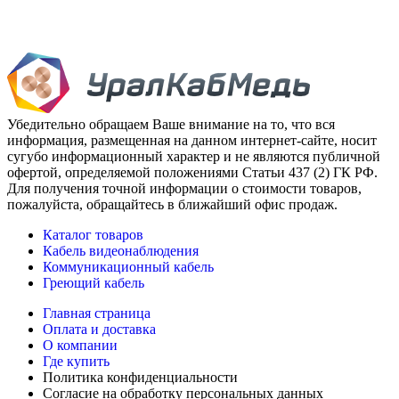
Убедительно обращаем Ваше внимание на то, что вся
информация, размещенная на данном интернет-сайте, носит
сугубо информационный характер и не являются публичной
офертой, определяемой положениями Статьи 437 (2) ГК РФ.
Для получения точной информации о стоимости товаров,
пожалуйста, обращайтесь в ближайший офис продаж.
Каталог товаров
Кабель видеонаблюдения
Коммуникационный кабель
Греющий кабель
Главная страница
Оплата и доставка
О компании
Где купить
Политика конфиденциальности
Согласие на обработку персональных данных