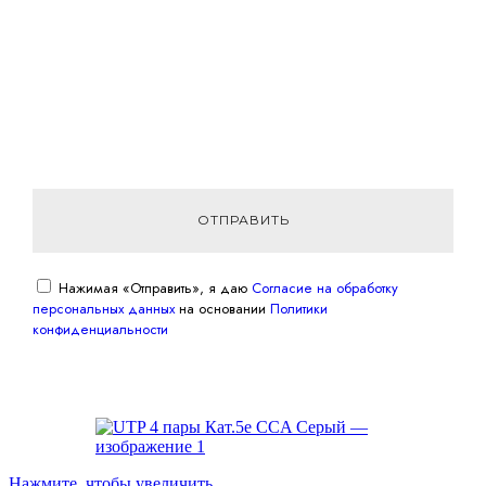
ОТПРАВИТЬ
Нажимая «Отправить», я даю
Согласие на обработку
персональных данных
на основании
Политики
конфиденциальности
Нажмите, чтобы увеличить