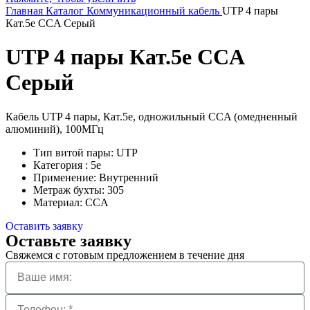
Главная
Каталог
Коммуникационный кабель
UTP 4 пары
Кат.5e CCA Серый
UTP 4 пары Кат.5e CCA
Серый
Кабель UTP 4 пары, Кат.5е, одножильный CCA (омедненный
алюминий), 100МГц
Тип витой пары: UTP
Категория : 5e
Применение: Внутренний
Метраж бухты: 305
Материал: CCA
Оставить заявку
Оставьте заявку
Свяжемся с готовым предложением в течение дня