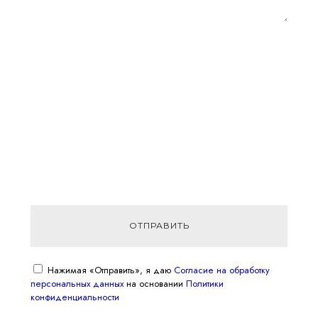
ОТПРАВИТЬ
Нажимая «Отправить», я даю
Согласие на обработку
персональных данных
на основании
Политики
конфиденциальности