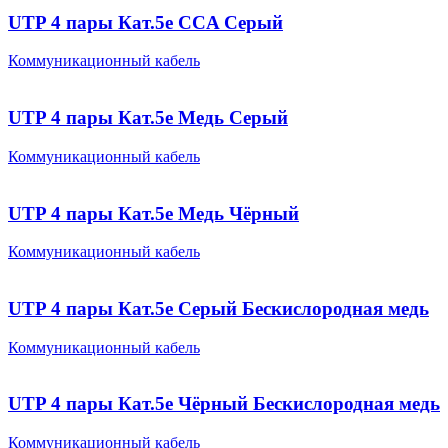
UTP 4 пары Кат.5e CCA Серый
Коммуникационный кабель
UTP 4 пары Кат.5e Медь Серый
Коммуникационный кабель
UTP 4 пары Кат.5e Медь Чёрный
Коммуникационный кабель
UTP 4 пары Кат.5e Серый Бескислородная медь
Коммуникационный кабель
UTP 4 пары Кат.5e Чёрный Бескислородная медь
Коммуникационный кабель