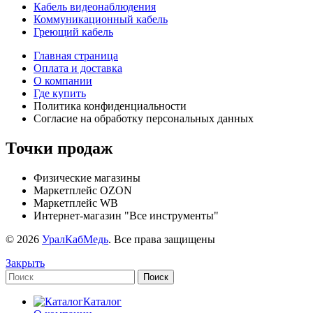
Кабель видеонаблюдения
Коммуникационный кабель
Греющий кабель
Главная страница
Оплата и доставка
О компании
Где купить
Политика конфиденциальности
Согласие на обработку персональных данных
Точки продаж
Физические магазины
Маркетплейс OZON
Маркетплейс WB
Интернет-магазин "Все инструменты"
© 2026
УралКабМедь
. Все права защищены
Закрыть
Поиск
Каталог