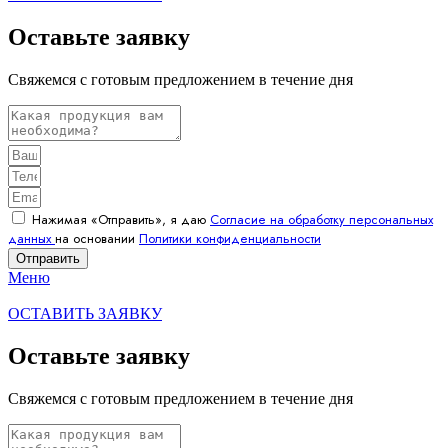
Оставьте заявку
Свяжемся с готовым предложением в течение дня
Нажимая «Отправить», я даю
Согласие на обработку персональных
данных
на основании
Политики конфиденциальности
Отправить
Меню
ОСТАВИТЬ ЗАЯВКУ
Оставьте заявку
Свяжемся с готовым предложением в течение дня