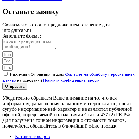
Оставьте заявку
Свяжемся с готовым предложением в течение дня
info@urcab.ru
Заполните форму:
Нажимая «Отправить», я даю
Согласие на обработку персональных
данных
на основании
Политики конфиденциальности
Отправить
Убедительно обращаем Ваше внимание на то, что вся
информация, размещенная на данном интернет-сайте, носит
сугубо информационный характер и не являются публичной
офертой, определяемой положениями Статьи 437 (2) ГК РФ.
Для получения точной информации о стоимости товаров,
пожалуйста, обращайтесь в ближайший офис продаж.
Каталог товаров