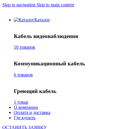
Skip to navigation
Skip to main content
Каталог
Кабель видеонаблюдения
10 товаров
Коммуникационный кабель
6 товаров
Греющий кабель
1 товар
О компании
Оплата и доставка
Где купить
ОСТАВИТЬ ЗАЯВКУ